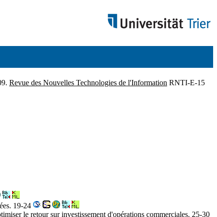
09.
Revue des Nouvelles Technologies de l'Information
RNTI-E-15
nées. 19-24
timiser le retour sur investissement d'opérations commerciales. 25-30