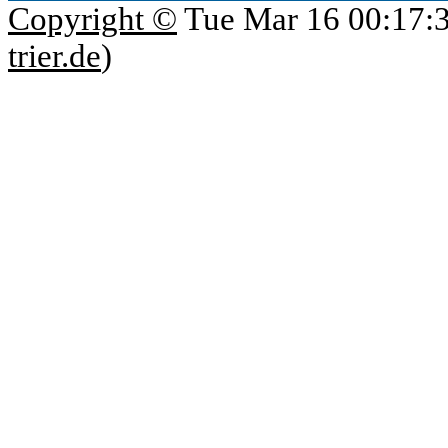
Copyright ©
Tue Mar 16 00:17:
trier.de
)