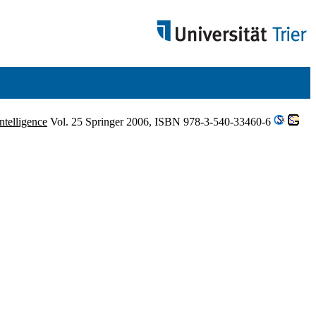
ntelligence
Vol. 25 Springer 2006, ISBN 978-3-540-33460-6